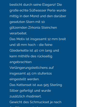
besticht durch seine Eleganz! Die
große echte Süßwasser Perle wurde
mittig in den Mond und den darüber
gesetzten Stern mit 10
glitzernden Zirkonia Steinchen
verarbeitet.
Das Motiv ist insgesamt 12 mm breit
und 18 mm hoch - die feine
Gliederkette ist 40 cm lang und
kann mithilfe des rückseitig
angebrachten
Verlängerungskettchens auf
insgesamt 45 cm stufenlos
eingestellt werden.
Das Kettenset ist aus 925 Sterling
Silber gefertigt und wurde
zusätzlich rhodiniert.
Gewicht des Schmuckset je nach