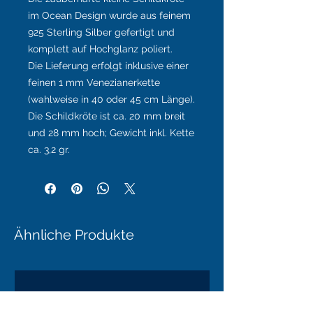
im Ocean Design wurde aus feinem
925 Sterling Silber gefertigt und
komplett auf Hochglanz poliert.
Die Lieferung erfolgt inklusive einer
feinen 1 mm Venezianerkette
(wahlweise in 40 oder 45 cm Länge).
Die Schildkröte ist ca. 20 mm breit
und 28 mm hoch; Gewicht inkl. Kette
ca. 3,2 gr.
Ähnliche Produkte