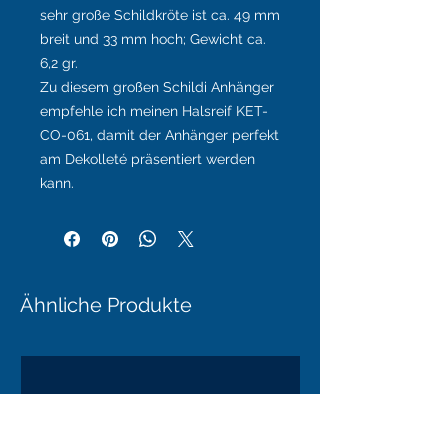
sehr große Schildkröte ist ca. 49 mm
breit und 33 mm hoch; Gewicht ca.
6,2 gr.
Zu diesem großen Schildi Anhänger
empfehle ich meinen Halsreif KET-
CO-061, damit der Anhänger perfekt
am Dekolleté präsentiert werden
kann.
Ähnliche Produkte