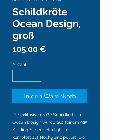
Schildkröte
Ocean Design,
groß
Preis
105,00 €
Anzahl
*
In den Warenkorb
Die exklusive große Schildkröte im
Ocean Design wurde aus feinem 925
Sterling Silber gefertigt und
komplett auf Hochglanz poliert.
Die