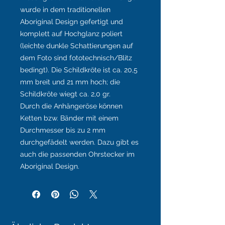
wurde in dem traditionellen
Aboriginal Design gefertigt und
komplett auf Hochglanz poliert
(leichte dunkle Schattierungen auf
dem Foto sind fototechnisch/Blitz
bedingt). Die Schildkröte ist ca. 20,5
mm breit und 21 mm hoch; die
Schildkröte wiegt ca. 2,0 gr.
Durch die Anhängeröse können
Ketten bzw. Bänder mit einem
Durchmesser bis zu 2 mm
durchgefädelt werden. Dazu gibt es
auch die passenden Ohrstecker im
Aboriginal Design.