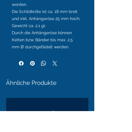
worden.
Die Schildkröte ist ca. 18 mm breit
und inkl. Anhängeröse 25 mm hoch;
Gewicht ca. 2,1 gr.
Durch die Anhängeröse können
Ketten bzw. Bänder bis max. 2,5
mm Ø durchgefädelt werden.
Ähnliche Produkte