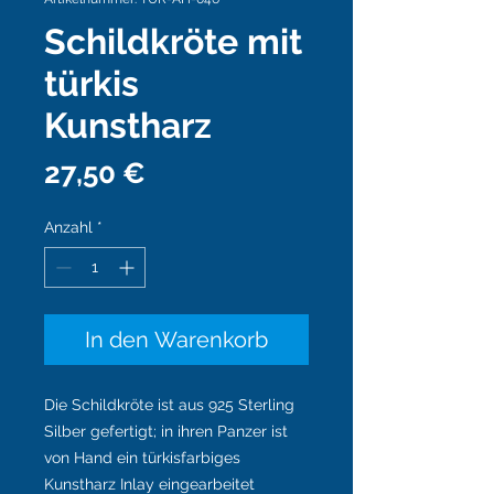
Schildkröte mit
türkis
Kunstharz
Preis
27,50 €
Anzahl
*
In den Warenkorb
Die Schildkröte ist aus 925 Sterling
Silber gefertigt; in ihren Panzer ist
von Hand ein türkisfarbiges
Kunstharz Inlay eingearbeitet