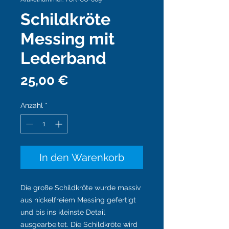
Schildkröte
Messing mit
Lederband
Preis
25,00 €
Anzahl
*
In den Warenkorb
Die große Schildkröte wurde massiv
aus nickelfreiem Messing gefertigt
und bis ins kleinste Detail
ausgearbeitet. Die Schildkröte wird