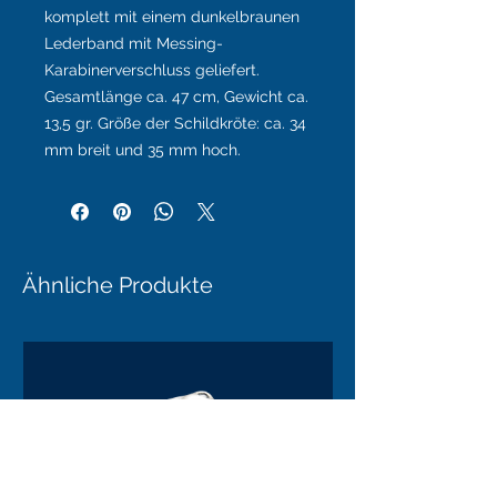
komplett mit einem dunkelbraunen
Lederband mit Messing-
Karabinerverschluss geliefert.
Gesamtlänge ca. 47 cm, Gewicht ca.
13,5 gr. Größe der Schildkröte: ca. 34
mm breit und 35 mm hoch.
Ähnliche Produkte