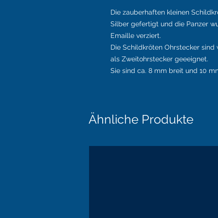
Die zauberhaften kleinen Schildkr
Silber gefertigt und die Panzer 
Emaille verziert.
Die Schildkröten Ohrstecker sind
als Zweitohrstecker geeeignet.
Sie sind ca. 8 mm breit und 10 mm
Ähnliche Produkte