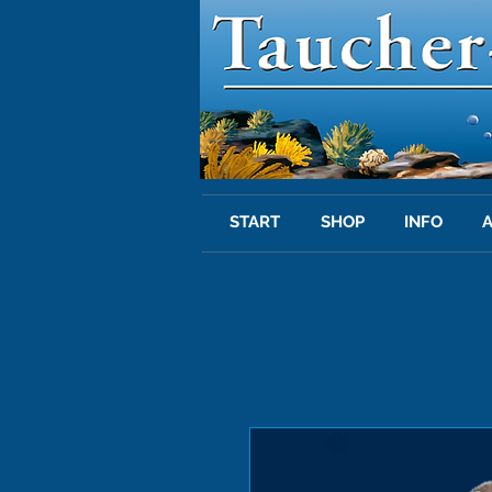
START
SHOP
INFO