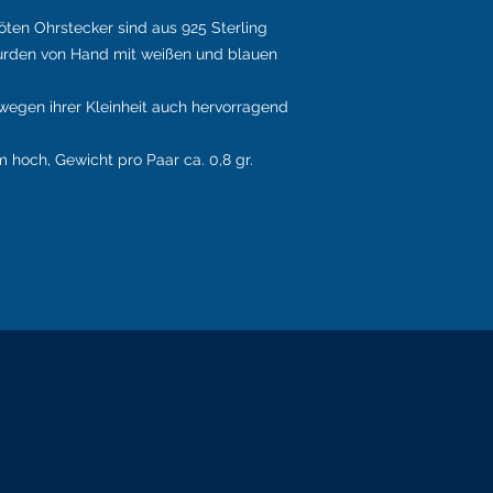
öten Ohrstecker sind aus 925 Sterling
wurden von Hand mit weißen und blauen
 wegen ihrer Kleinheit auch hervorragend
 hoch, Gewicht pro Paar ca. 0,8 gr.