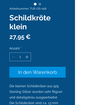
Artikelnummer: TUR-OS-006
Schildkröte
klein
Preis
27,95 €
Anzahl
*
In den Warenkorb
Die kleinen Schildkröten aus 925
Sterling Silber wurden sehr filigran
und detailgetreu ausgearbeitet.
Die Schildkröten sind ca. 13 mm