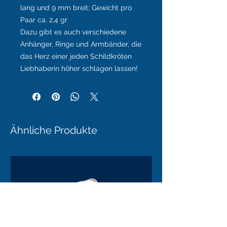
lang und 9 mm breit; Gewicht pro
Paar ca. 2,4 gr.
Dazu gibt es auch verschiedene
Anhänger, Ringe und Armbänder, die
das Herz einer jeden Schildkröten
Liebhaberin höher schlagen lassen!
Ähnliche Produkte