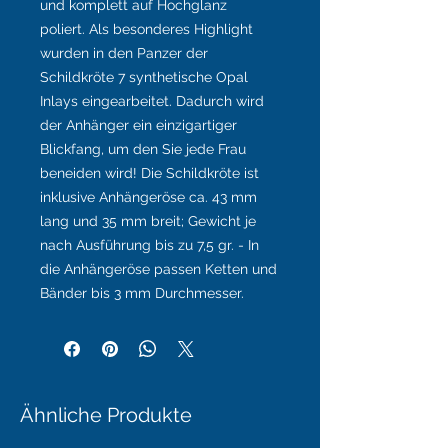
und komplett auf Hochglanz
poliert. Als besonderes Highlight
wurden in den Panzer der
Schildkröte 7 synthetische Opal
Inlays eingearbeitet. Dadurch wird
der Anhänger ein einzigartiger
Blickfang, um den Sie jede Frau
beneiden wird! Die Schildkröte ist
inklusive Anhängeröse ca. 43 mm
lang und 35 mm breit; Gewicht je
nach Ausführung bis zu 7,5 gr. - In
die Anhängeröse passen Ketten und
Bänder bis 3 mm Durchmesser.
Ähnliche Produkte