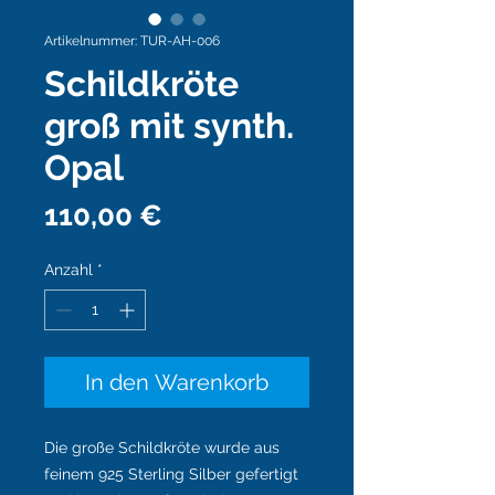
Artikelnummer: TUR-AH-006
Schildkröte
groß mit synth.
Opal
Preis
110,00 €
Anzahl
*
In den Warenkorb
Die große Schildkröte wurde aus
feinem 925 Sterling Silber gefertigt