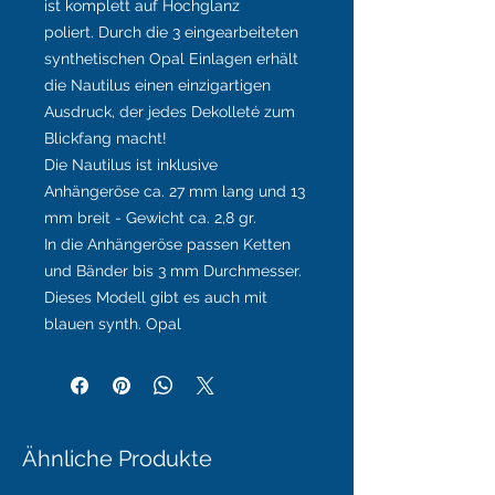
ist komplett auf Hochglanz
poliert. Durch die 3 eingearbeiteten
synthetischen Opal Einlagen erhält
die Nautilus einen einzigartigen
Ausdruck, der jedes Dekolleté zum
Blickfang macht!
Die Nautilus ist inklusive
Anhängeröse ca. 27 mm lang und 13
mm breit - Gewicht ca. 2,8 gr.
In die Anhängeröse passen Ketten
und Bänder bis 3 mm Durchmesser.
Dieses Modell gibt es auch mit
blauen synth. Opal
Ähnliche Produkte