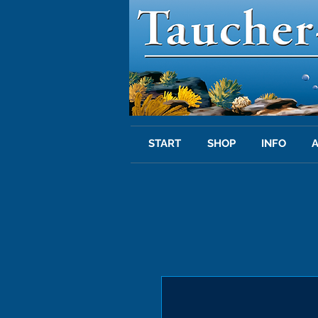
START
SHOP
INFO