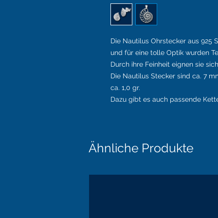
Die Nautilus Ohrstecker aus 925 S
und für eine tolle Optik wurden Te
Durch ihre Feinheit eignen sie sic
Die Nautilus Stecker sind ca. 7 
ca. 1,0 gr.
Dazu gibt es auch passende Ket
Ähnliche Produkte