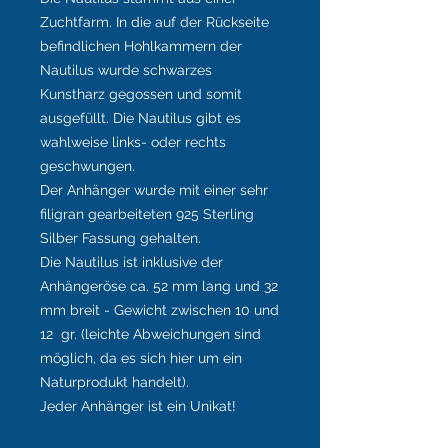
Zuchtfarm. In die auf der Rückseite
befindlichen Hohlkammern der
Nautilus wurde schwarzes
Kunstharz gegossen und somit
ausgefüllt. Die Nautilus gibt es
wahlweise links- oder rechts
geschwungen.
Der Anhänger wurde mit einer sehr
filigran gearbeiteten 925 Sterling
Silber Fassung gehalten.
Die Nautilus ist inklusive der
Anhängeröse ca. 52 mm lang und 32
mm breit - Gewicht zwischen 10 und
12 gr. (leichte Abweichungen sind
möglich, da es sich hier um ein
Naturprodukt handelt).
Jeder Anhänger ist ein Unikat!