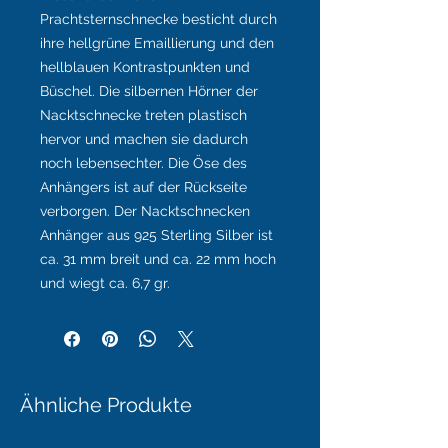
Prachtsternschnecke besticht durch
ihre hellgrüne Emaillierung und den
hellblauen Kontrastpunkten und
Büschel. Die silbernen Hörner der
Nacktschnecke treten plastisch
hervor und machen sie dadurch
noch lebensechter. Die Öse des
Anhängers ist auf der Rückseite
verborgen. Der Nacktschnecken
Anhänger aus 925 Sterling Silber ist
ca. 31 mm breit und ca. 22 mm hoch
und wiegt ca. 6,7 gr.
Ähnliche Produkte