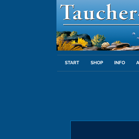
START
SHOP
INFO