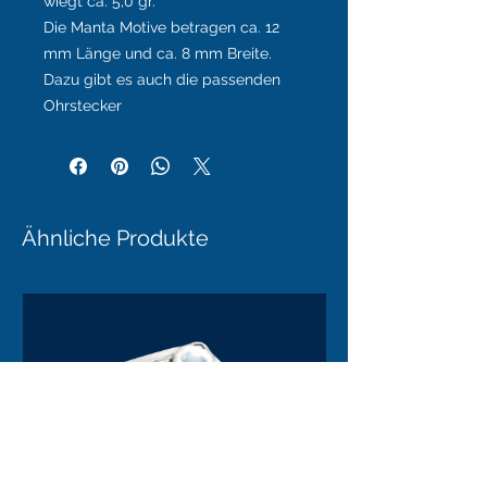
wiegt ca. 5,0 gr.
Die Manta Motive betragen ca. 12
mm Länge und ca. 8 mm Breite.
Dazu gibt es auch die passenden
Ohrstecker
Ähnliche Produkte