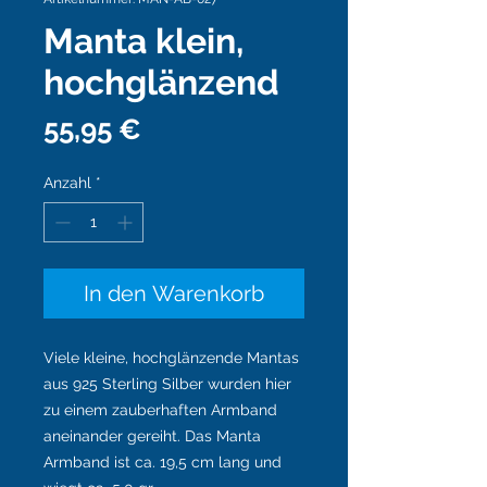
Manta klein,
hochglänzend
Preis
55,95 €
Anzahl
*
In den Warenkorb
Viele kleine, hochglänzende Mantas
aus 925 Sterling Silber wurden hier
zu einem zauberhaften Armband
aneinander gereiht. Das Manta
Armband ist ca. 19,5 cm lang und