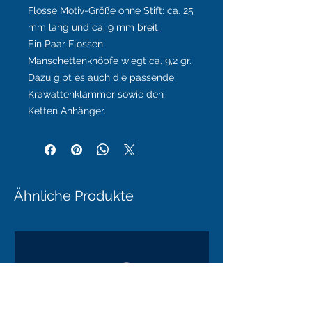
Flosse Motiv-Größe ohne Stift: ca. 25
mm lang und ca. 9 mm breit.
Ein Paar Flossen
Manschettenknöpfe wiegt ca. 9,2 gr.
Dazu gibt es auch die passende
Krawattenklammer sowie den
Ketten Anhänger.
Ähnliche Produkte