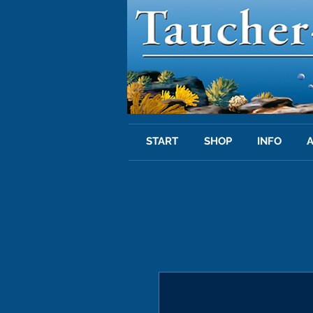
START
SHOP
INFO