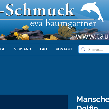
AGB
VERSAND
FAQ
KONTAKT
Mansche
Delfin