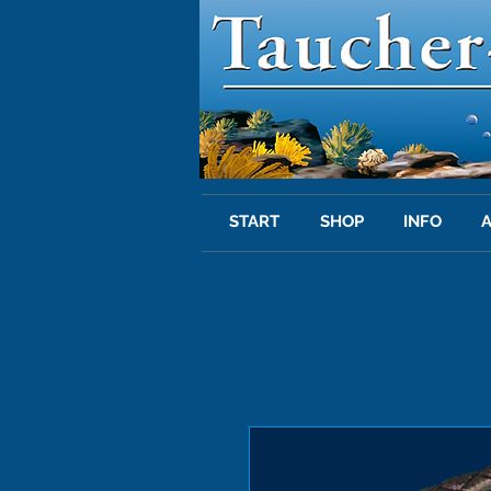
START
SHOP
INFO