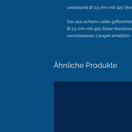
Lederband Ø 2,5 mm mit 925 Sterl
Das aus echtem Leder geflochten
Ø 2,5 mm mit 925 Silber-Karabine
verschiedenen Längen erhältlich.
Ähnliche Produkte