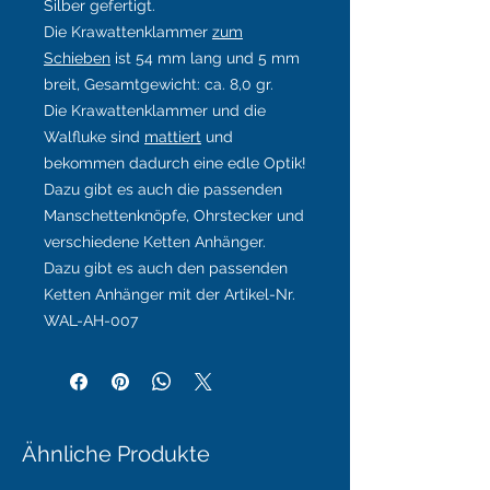
Silber gefertigt.
Die Krawattenklammer
zum
Schieben
ist 54 mm lang und 5 mm
breit, Gesamtgewicht: ca. 8,0 gr.
Die Krawattenklammer und die
Walfluke sind
mattiert
und
bekommen dadurch eine edle Optik!
Dazu gibt es auch die passenden
Manschettenknöpfe, Ohrstecker und
verschiedene Ketten Anhänger.
Dazu gibt es auch den passenden
Ketten Anhänger mit der Artikel-Nr.
WAL-AH-007
Ähnliche Produkte