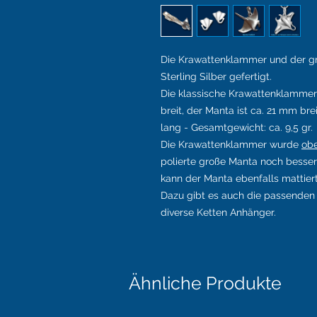
Die Krawattenklammer und der gr
Sterling Silber gefertigt.
Die klassische Krawattenklammer
breit, der Manta ist ca. 21 mm br
lang - Gesamtgewicht: ca. 9,5 gr.
Die Krawattenklammer wurde
obe
polierte große Manta noch besse
kann der Manta ebenfalls mattier
Dazu gibt es auch die passenden
diverse Ketten Anhänger.
Ähnliche Produkte