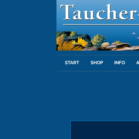
START
SHOP
INFO