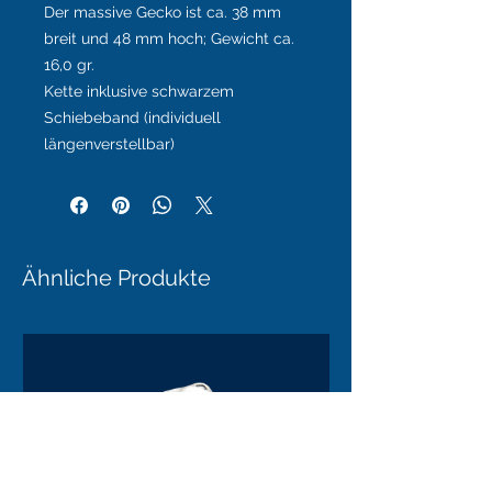
Der massive Gecko ist ca. 38 mm
breit und 48 mm hoch; Gewicht ca.
16,0 gr.
Kette inklusive schwarzem
Schiebeband (individuell
längenverstellbar)
Ähnliche Produkte