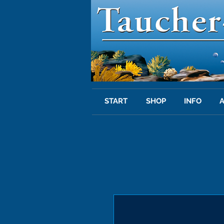
START
SHOP
INFO