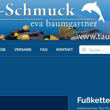
AGB
VERSAND
FAQ
KONTAKT
Fußkette
Artikelnummer: TAU-FK