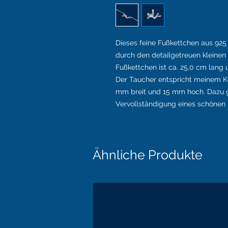
Dieses feine Fußkettchen aus 925 S
durch den detailgetreuen kleinen 
Fußkettchen ist ca. 25,0 cm lang u
Der Taucher entspricht meinem K
mm breit und 15 mm hoch.
Dazu 
Vervollständigung eines schönen
Ähnliche Produkte