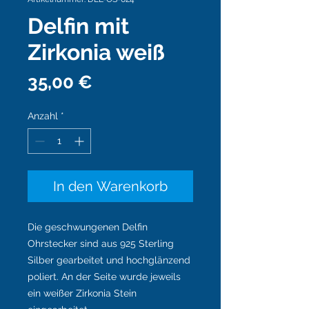
Delfin mit
Zirkonia weiß
Preis
35,00 €
Anzahl
*
In den Warenkorb
Die geschwungenen Delfin
Ohrstecker sind aus 925 Sterling
Silber gearbeitet und hochglänzend
poliert. An der Seite wurde jeweils
ein weißer Zirkonia Stein