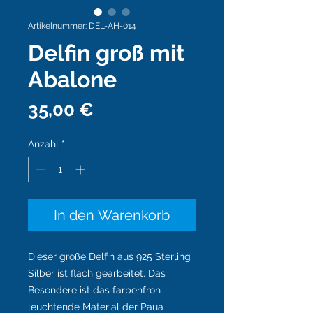
Artikelnummer: DEL-AH-014
Delfin groß mit
Abalone
Preis
35,00 €
Anzahl
*
In den Warenkorb
Dieser große Delfin aus 925 Sterling
Silber ist flach gearbeitet. Das
Besondere ist das farbenfroh
leuchtende Material der Paua