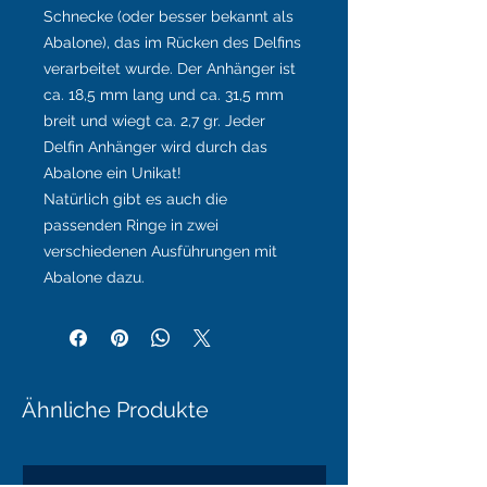
Schnecke (oder besser bekannt als
Abalone), das im Rücken des Delfins
verarbeitet wurde. Der Anhänger ist
ca. 18,5 mm lang und ca. 31,5 mm
breit und wiegt ca. 2,7 gr. Jeder
Delfin Anhänger wird durch das
Abalone ein Unikat!
Natürlich gibt es auch die
passenden Ringe in zwei
verschiedenen Ausführungen mit
Abalone dazu.
Ähnliche Produkte