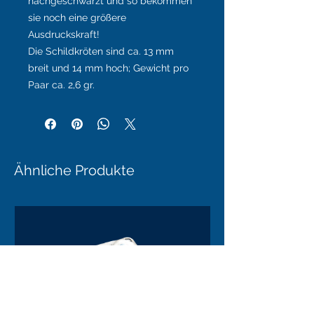
nachgeschwärzt und so bekommen
sie noch eine größere
Ausdruckskraft!
Die Schildkröten sind ca. 13 mm
breit und 14 mm hoch; Gewicht pro
Paar ca. 2,6 gr.
Ähnliche Produkte