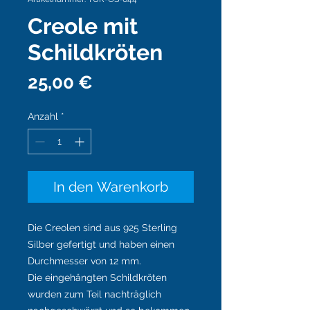
Creole mit
Schildkröten
Preis
25,00 €
Anzahl
*
In den Warenkorb
Die Creolen sind aus 925 Sterling
Silber gefertigt und haben einen
Durchmesser von 12 mm.
Die eingehängten Schildkröten
wurden zum Teil nachträglich