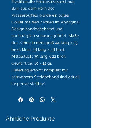
Traditionelle Handwerkskunst aus
Bali: aus dem Horn des
Wasserbüffels wurde ein tolles
Collier mit den Zähnen im Aboriginal
Design handgeschnitzt und
nachträglich schwarz gebeizt. Maße
der Zähne in mm: groß 44 lang x 25
breit, klein: 28 lang x 28 breit,
Mittelstück: 35 lang x 22 breit,
Gewicht ca. 10 - 12 gr.
Lieferung erfolgt komplett mit
schwarzem Schiebeband (individuell
längenverstellbar)
Ähnliche Produkte