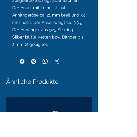
ausgearbeitet, liegt aber flach an.
Der Anker mit Leine ist inkl.
Anhängeröse ca. 21 mm breit und 33
mm hoch. Der Anker wiegt ca. 3,3 gr.
Der Anhänger aus 925 Sterling
Silber ist für Ketten bzw. Bänder bis
2 mm Ø geeignet.
Ähnliche Produkte